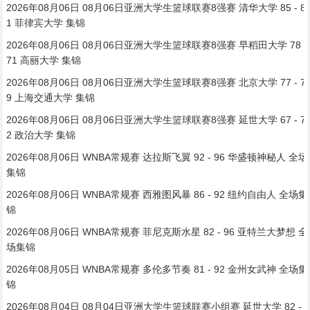
2026年08月06日 08月06日亚洲大学生篮球联赛8强赛 清华大学 85 - 8
1 菲律宾大学 集锦
2026年08月06日 08月06日亚洲大学生篮球联赛8强赛 早稻田大学 78 -
71 高丽大学 集锦
2026年08月06日 08月06日亚洲大学生篮球联赛8强赛 北京大学 77 - 7
9 上海交通大学 集锦
2026年08月06日 08月06日亚洲大学生篮球联赛8强赛 延世大学 67 - 7
2 政治大学 集锦
2026年08月06日 WNBA常规赛 达拉斯飞翼 92 - 96 华盛顿神秘人 全场
集锦
2026年08月06日 WNBA常规赛 西雅图风暴 86 - 92 纽约自由人 全场集
锦
2026年08月06日 WNBA常规赛 菲尼克斯水星 82 - 96 亚特兰大梦想 全
场集锦
2026年08月05日 WNBA常规赛 多伦多节奏 81 - 92 金州女武神 全场集
锦
2026年08月04日 08月04日亚洲大学生篮球联赛小组赛 延世大学 82 -