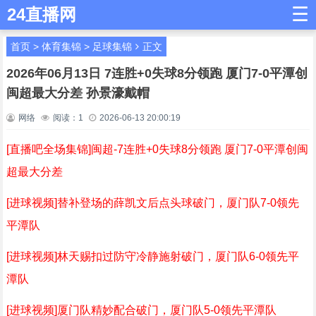
☰
24直播网
首页
>
体育集锦
>
足球集锦
正文
2026年06月13日 7连胜+0失球8分领跑 厦门7-0平潭创
闽超最大分差 孙景濠戴帽
网络
阅读：
1
2026-06-13 20:00:19
[直播吧全场集锦]闽超-7连胜+0失球8分领跑 厦门7-0平潭创闽
超最大分差
[进球视频]替补登场的薛凯文后点头球破门，厦门队7-0领先
平潭队
[进球视频]林天赐扣过防守冷静施射破门，厦门队6-0领先平
潭队
[进球视频]厦门队精妙配合破门，厦门队5-0领先平潭队