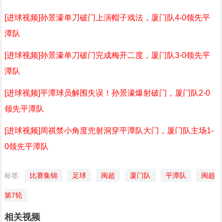
[进球视频]孙景濠单刀破门上演帽子戏法，厦门队4-0领先平
潭队
[进球视频]孙景濠单刀破门完成梅开二度，厦门队3-0领先平
潭队
[进球视频]平潭球员解围失误！孙景濠爆射破门，厦门队2-0
领先平潭队
[进球视频]周祺禁小角度兜射洞穿平潭队大门，厦门队主场1-
0领先平潭队
标签:
比赛集锦
足球
闽超
厦门队
平潭队
闽超
第7轮
相关视频