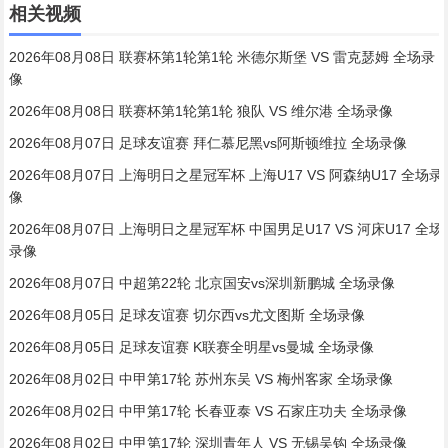
相关视频
2026年08月08日 联赛杯第1轮第1轮 米德尔斯堡 VS 雷克瑟姆 全场录
像
2026年08月08日 联赛杯第1轮第1轮 狼队 VS 维尔港 全场录像
2026年08月07日 足球友谊赛 拜仁慕尼黑vs阿斯顿维拉 全场录像
2026年08月07日 上海明日之星冠军杯 上海U17 VS 阿森纳U17 全场录
像
2026年08月07日 上海明日之星冠军杯 中国男足U17 VS 河床U17 全场
录像
2026年08月07日 中超第22轮 北京国安vs深圳新鹏城 全场录像
2026年08月05日 足球友谊赛 切尔西vs尤文图斯 全场录像
2026年08月05日 足球友谊赛 K联赛全明星vs曼城 全场录像
2026年08月02日 中甲第17轮 苏州东吴 VS 梅州客家 全场录像
2026年08月02日 中甲第17轮 长春亚泰 VS 石家庄功夫 全场录像
2026年08月02日 中甲第17轮 深圳青年人 VS 无锡吴钩 全场录像