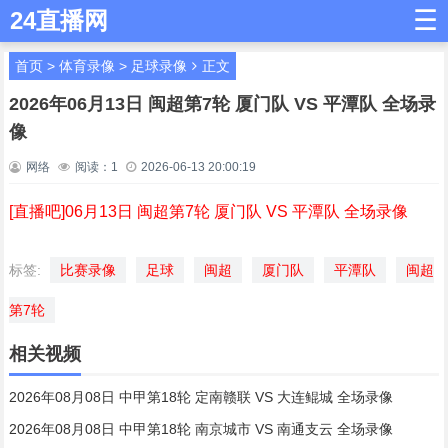
☰
24直播网
首页
>
体育录像
>
足球录像
正文
2026年06月13日 闽超第7轮 厦门队 VS 平潭队 全场录
像
网络
阅读：
1
2026-06-13 20:00:19
[直播吧]06月13日 闽超第7轮 厦门队 VS 平潭队 全场录像
标签:
比赛录像
足球
闽超
厦门队
平潭队
闽超
第7轮
相关视频
2026年08月08日 中甲第18轮 定南赣联 VS 大连鲲城 全场录像
2026年08月08日 中甲第18轮 南京城市 VS 南通支云 全场录像