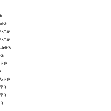
像
场录像
全场录像
全场录像
全场录像
录像
场录像
像
全场录像
场录像
场录像
录像