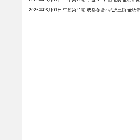
2026年08月01日 中超第21轮 成都蓉城vs武汉三镇 全场