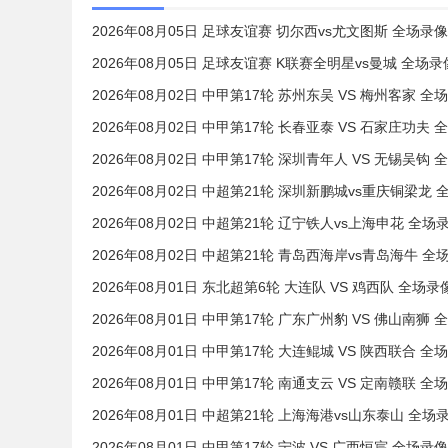
2026年08月05日 足球友谊赛 切尔西vs尤文图斯 全场录像
2026年08月05日 足球友谊赛 K联赛全明星vs曼城 全场录
2026年08月02日 中甲第17轮 苏州东吴 VS 梅州客家 全
2026年08月02日 中甲第17轮 长春亚泰 VS 石家庄功夫 
2026年08月02日 中甲第17轮 深圳青年人 VS 无锡吴钩 
2026年08月02日 中超第21轮 深圳新鹏城vs重庆铜梁龙 
2026年08月02日 中超第21轮 辽宁铁人vs上海申花 全场
2026年08月02日 中超第21轮 青岛西海岸vs青岛海牛 全
2026年08月01日 东北超第6轮 大连队 VS 鸡西队 全场录
2026年08月01日 中甲第17轮 广东广州豹 VS 佛山南狮 
2026年08月01日 中甲第17轮 大连鲲城 VS 陕西联合 全
2026年08月01日 中甲第17轮 南通支云 VS 定南赣联 全
2026年08月01日 中超第21轮 上海海港vs山东泰山 全场
2026年08月01日 中甲第17轮 宁波 VS 广西恒宸 全场录像