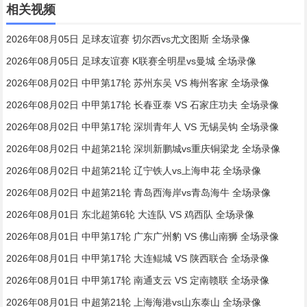
相关视频
2026年08月05日 足球友谊赛 切尔西vs尤文图斯 全场录像
2026年08月05日 足球友谊赛 K联赛全明星vs曼城 全场录像
2026年08月02日 中甲第17轮 苏州东吴 VS 梅州客家 全场录像
2026年08月02日 中甲第17轮 长春亚泰 VS 石家庄功夫 全场录像
2026年08月02日 中甲第17轮 深圳青年人 VS 无锡吴钩 全场录像
2026年08月02日 中超第21轮 深圳新鹏城vs重庆铜梁龙 全场录像
2026年08月02日 中超第21轮 辽宁铁人vs上海申花 全场录像
2026年08月02日 中超第21轮 青岛西海岸vs青岛海牛 全场录像
2026年08月01日 东北超第6轮 大连队 VS 鸡西队 全场录像
2026年08月01日 中甲第17轮 广东广州豹 VS 佛山南狮 全场录像
2026年08月01日 中甲第17轮 大连鲲城 VS 陕西联合 全场录像
2026年08月01日 中甲第17轮 南通支云 VS 定南赣联 全场录像
2026年08月01日 中超第21轮 上海海港vs山东泰山 全场录像