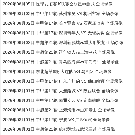
2026年08月05日 足球友谊赛 K联赛全明星vs曼城 全场录像
2026年08月02日 中甲第17轮 苏州东吴 VS 梅州客家 全场录像
2026年08月02日 中甲第17轮 长春亚泰 VS 石家庄功夫 全场录像
2026年08月02日 中甲第17轮 深圳青年人 VS 无锡吴钩 全场录像
2026年08月02日 中超第21轮 深圳新鹏城vs重庆铜梁龙 全场录像
2026年08月02日 中超第21轮 辽宁铁人vs上海申花 全场录像
2026年08月02日 中超第21轮 青岛西海岸vs青岛海牛 全场录像
2026年08月01日 东北超第6轮 大连队 VS 鸡西队 全场录像
2026年08月01日 中甲第17轮 广东广州豹 VS 佛山南狮 全场录像
2026年08月01日 中甲第17轮 大连鲲城 VS 陕西联合 全场录像
2026年08月01日 中甲第17轮 南通支云 VS 定南赣联 全场录像
2026年08月01日 中超第21轮 上海海港vs山东泰山 全场录像
2026年08月01日 中甲第17轮 宁波 VS 广西恒宸 全场录像
2026年08月01日 中超第21轮 成都蓉城vs武汉三镇 全场录像