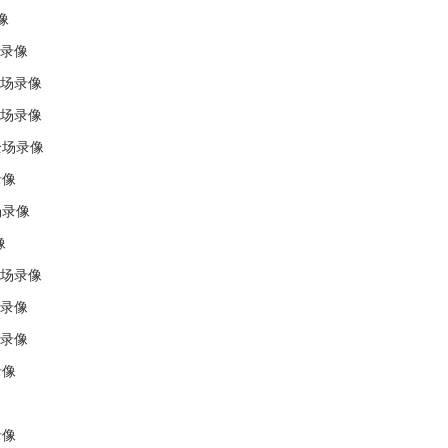
像
场录像
全场录像
全场录像
全场录像
录像
场录像
像
全场录像
场录像
场录像
录像
录像