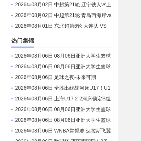
重庆铜梁龙 全场录像
2026年08月02日 中超第21轮 辽宁铁人vs上
海申花 全场录像
2026年08月02日 中超第21轮 青岛西海岸vs
青岛海牛 全场录像
2026年08月01日 东北超第6轮 大连队 VS
鸡西队 全场录像
热门集锦
2026年08月06日 08月06日亚洲大学生篮球
联赛8强赛 清华大学 85 - 81 菲律宾大学 集锦
2026年08月06日 08月06日亚洲大学生篮球
联赛8强赛 早稻田大学 78 - 71 高丽大学 集锦
2026年08月06日 足球之夜-未来可期
2026年08月06日 全胜出线战河床U17！U1
7国足2-1十人药厂U17 赵松源登场1分钟传射
2026年08月06日 上海U17 2-2河床锁定B组
第1 吕孟洋点射阿布力米破门 将战A组第2
2026年08月06日 08月06日亚洲大学生篮球
联赛8强赛 北京大学 77 - 79 上海交通大学 集
2026年08月06日 08月06日亚洲大学生篮球
锦
联赛8强赛 延世大学 67 - 72 政治大学 集锦
2026年08月06日 WNBA常规赛 达拉斯飞翼