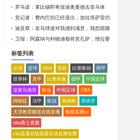
场是充满情感考量的决定
罗马诺：莱比锡即将放迪奥曼德去皇马体
检，完成后会正式签约
意记者：费内巴切已经退出，加拉塔萨雷仍
在坚持要签下莱奥
迪亚斯：皇马球迷对我感到满意，我想跟随
穆里尼奥赢得冠军
卫报：阿森纳与利物浦都有意孔萨，维拉要
价6000万镑
标签列表
足球
篮球
NBA
英超
比赛集锦
西甲
世界杯
意甲
比赛录像
德甲
中国篮球
皇家马德里
转会
中国足球
CBA
阿根廷
法甲
欧冠
詹姆斯
西班牙
天津教育频道在线直播
电视直播pc
nba勇士直播
cba直播在线观看高清直播免费