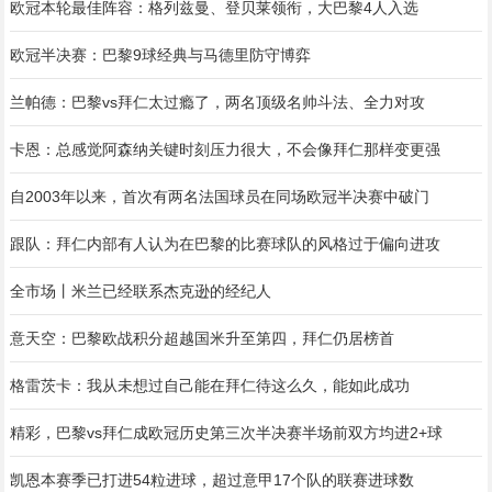
欧冠本轮最佳阵容：格列兹曼、登贝莱领衔，大巴黎4人入选
欧冠半决赛：巴黎9球经典与马德里防守博弈
兰帕德：巴黎vs拜仁太过瘾了，两名顶级名帅斗法、全力对攻
卡恩：总感觉阿森纳关键时刻压力很大，不会像拜仁那样变更强
自2003年以来，首次有两名法国球员在同场欧冠半决赛中破门
跟队：拜仁内部有人认为在巴黎的比赛球队的风格过于偏向进攻
全市场丨米兰已经联系杰克逊的经纪人
意天空：巴黎欧战积分超越国米升至第四，拜仁仍居榜首
格雷茨卡：我从未想过自己能在拜仁待这么久，能如此成功
精彩，巴黎vs拜仁成欧冠历史第三次半决赛半场前双方均进2+球
凯恩本赛季已打进54粒进球，超过意甲17个队的联赛进球数