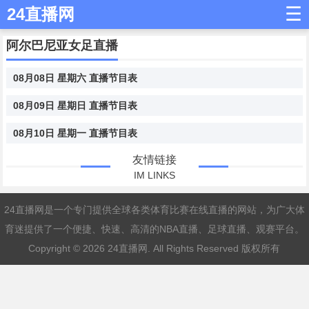
☰
24直播网
阿尔巴尼亚女足直播
08月08日 星期六 直播节目表
08月09日 星期日 直播节目表
08月10日 星期一 直播节目表
友情链接
IM LINKS
24直播网是一个专门提供全球各类体育比赛在线直播的网站，为广大体
育迷提供了一个便捷、快速、高清的NBA直播、足球直播、观赛平台。
Copyright © 2026
24直播网
. All Rights Reserved 版权所有