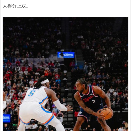
人得分上双。